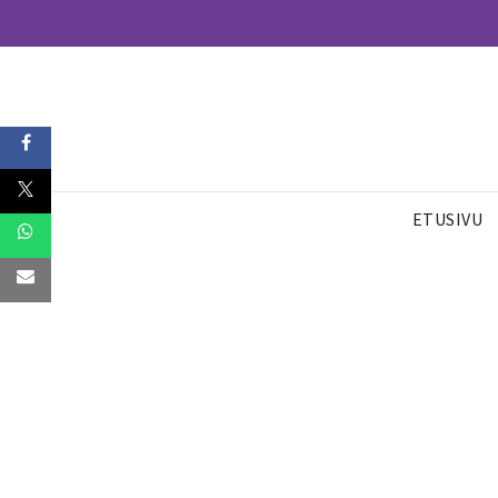
ETUSIVU