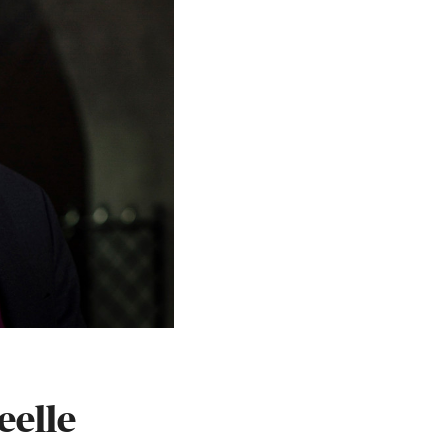
eelle