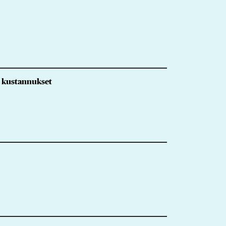
i kustannukset