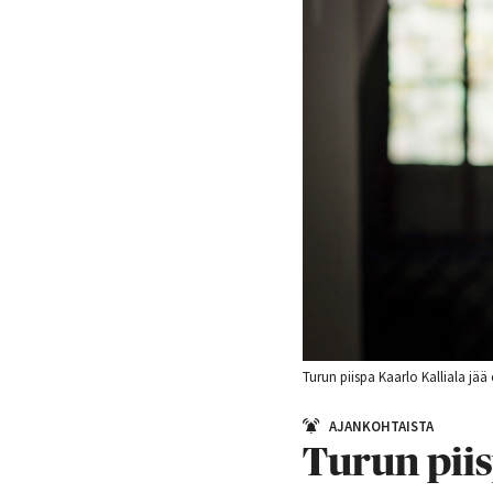
Turun piispa Kaarlo Kalliala jää
AJANKOHTAISTA
Turun piis