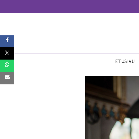
ETUSIVU