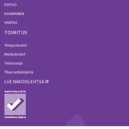
ESPOO
KAUNIAINEN
VANTAA
TOIMITUS
Yhteystiedot
Mediatiedot
Tietosuoja
Tilaa uutiskirjeitä
LUE NÄKÖISLEHTEÄ