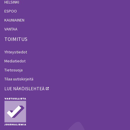
HELSINKI
ESPOO
KAUNIAINEN
VANTAA
TOIMITUS
Yhteystiedot
Mediatiedot
Tietosuoja
Tilaa uutiskirjeitä
LUE NÄKÖISLEHTEÄ