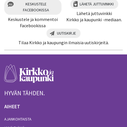
KESKUSTELE
LÄHETÄ JUTTUVINKKI
FACEBOOKISSA
Lähetä juttuvinkki
Keskustele ja kommentoi
Kirkko ja kaupunki -mediaan.
Facebookissa
UUTISKIRJE
Tilaa Kirkko ja kaupungin ilmaisia uutiskirjeitä.
HYVÄN TÄHDEN.
AIHEET
AJANKOHTAISTA