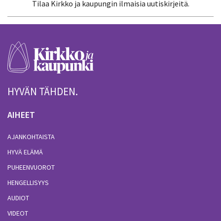
Tilaa Kirkko ja kaupungin ilmaisia uutiskirjeitä.
HYVÄN TÄHDEN.
AIHEET
AJANKOHTAISTA
HYVÄ ELÄMÄ
PUHEENVUOROT
HENGELLISYYS
AUDIOT
VIDEOT