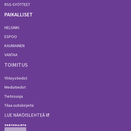
RSS-SYÖTTEET
PAIKALLISET
HELSINKI
ESPOO
KAUNIAINEN
VANTAA
TOIMITUS
Yhteystiedot
Mediatiedot
Tietosuoja
Tilaa uutiskirjeitä
LUE NÄKÖISLEHTEÄ