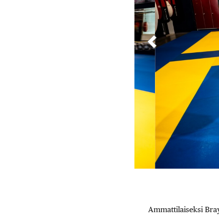
Ammattilaiseksi Bray