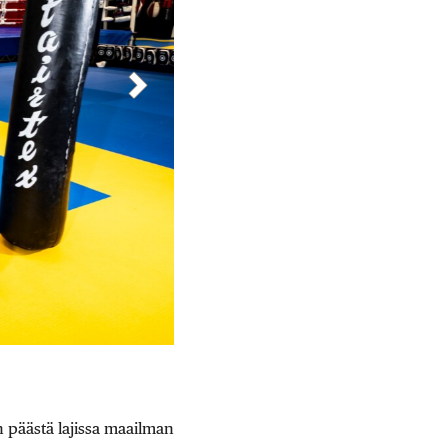
n päästä lajissa maailman