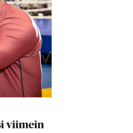
i viimein