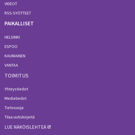
VIDEOT
RSS-SYÖTTEET
PAIKALLISET
HELSINKI
ESPOO
KAUNIAINEN
VANTAA
TOIMITUS
Yhteystiedot
Mediatiedot
Tietosuoja
Tilaa uutiskirjeitä
LUE NÄKÖISLEHTEÄ