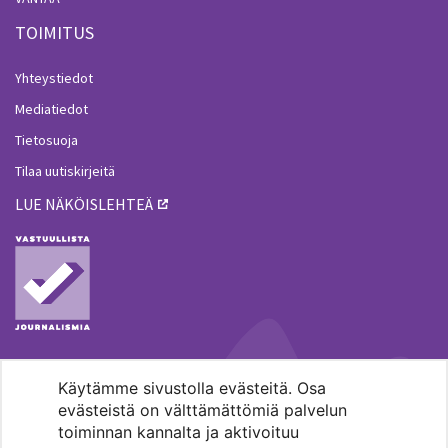
TOIMITUS
Yhteystiedot
Mediatiedot
Tietosuoja
Tilaa uutiskirjeitä
LUE NÄKÖISLEHTEÄ
Käytämme sivustolla evästeitä. Osa
MENOHAKU
evästeistä on välttämättömiä palvelun
toiminnan kannalta ja aktivoituu