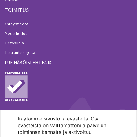
TOIMITUS
Yhteystiedot
Mediatiedot
Tietosuoja
Tilaa uutiskirjeitä
LUE NÄKÖISLEHTEÄ
Käytämme sivustolla evästeitä. Osa
MENOHAKU
evästeistä on välttämättömiä palvelun
toiminnan kannalta ja aktivoituu