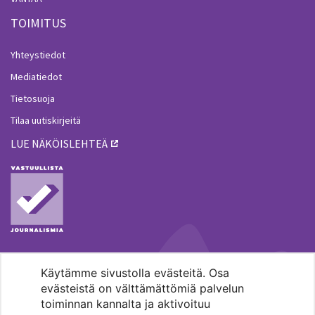
TOIMITUS
Yhteystiedot
Mediatiedot
Tietosuoja
Tilaa uutiskirjeitä
LUE NÄKÖISLEHTEÄ
Käytämme sivustolla evästeitä. Osa
MENOHAKU
evästeistä on välttämättömiä palvelun
toiminnan kannalta ja aktivoituu