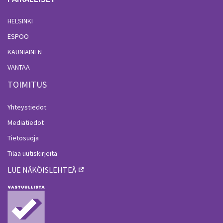
HELSINKI
ESPOO
KAUNIAINEN
VANTAA
TOIMITUS
Yhteystiedot
Mediatiedot
Tietosuoja
Tilaa uutiskirjeitä
LUE NÄKÖISLEHTEÄ