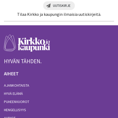
UUTISKIRJE
Tilaa Kirkko ja kaupungin ilmaisia uutiskirjeitä.
HYVÄN TÄHDEN.
AIHEET
AJANKOHTAISTA
HYVÄ ELÄMÄ
PUHEENVUOROT
HENGELLISYYS