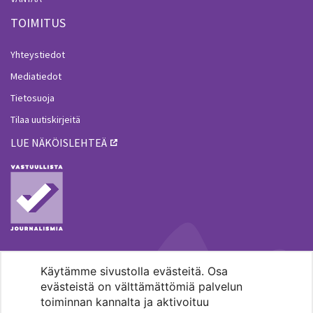
TOIMITUS
Yhteystiedot
Mediatiedot
Tietosuoja
Tilaa uutiskirjeitä
LUE NÄKÖISLEHTEÄ
Käytämme sivustolla evästeitä. Osa
MENOHAKU
evästeistä on välttämättömiä palvelun
toiminnan kannalta ja aktivoituu