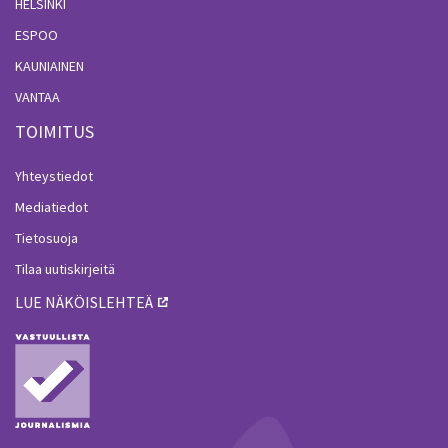
HELSINKI
ESPOO
KAUNIAINEN
VANTAA
TOIMITUS
Yhteystiedot
Mediatiedot
Tietosuoja
Tilaa uutiskirjeitä
LUE NÄKÖISLEHTEÄ