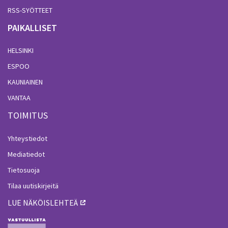
RSS-SYÖTTEET
PAIKALLISET
HELSINKI
ESPOO
KAUNIAINEN
VANTAA
TOIMITUS
Yhteystiedot
Mediatiedot
Tietosuoja
Tilaa uutiskirjeitä
LUE NÄKÖISLEHTEÄ