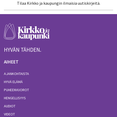
Tilaa Kirkko ja kaupungin ilmaisia uutiskirjeitä.
HYVÄN TÄHDEN.
AIHEET
AJANKOHTAISTA
HYVÄ ELÄMÄ
PUHEENVUOROT
HENGELLISYYS
AUDIOT
VIDEOT