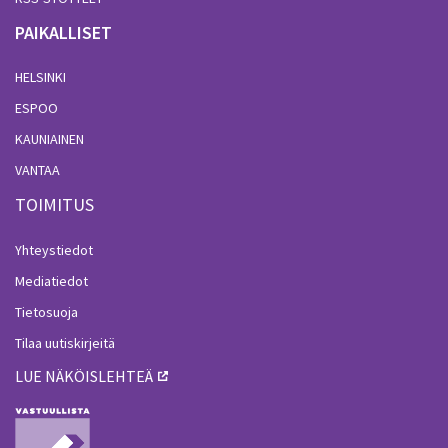
PAIKALLISET
HELSINKI
ESPOO
KAUNIAINEN
VANTAA
TOIMITUS
Yhteystiedot
Mediatiedot
Tietosuoja
Tilaa uutiskirjeitä
LUE NÄKÖISLEHTEÄ