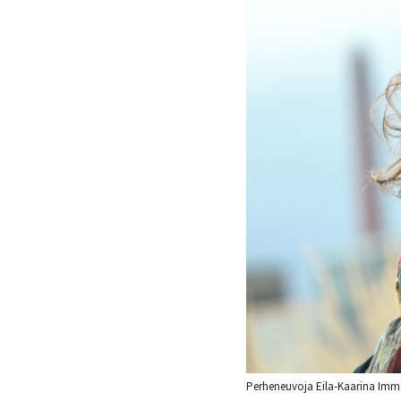
Perheneuvoja Eila-Kaarina Immos