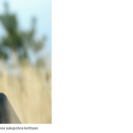
evia sukupolvia kohtaan.