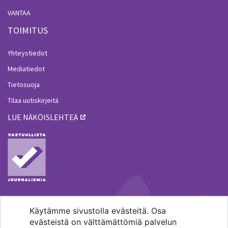
VANTAA
TOIMITUS
Yhteystiedot
Mediatiedot
Tietosuoja
Tilaa uutiskirjeitä
LUE NÄKÖISLEHTEÄ
Käytämme sivustolla evästeitä. Osa
MENOHAKU
evästeistä on välttämättömiä palvelun