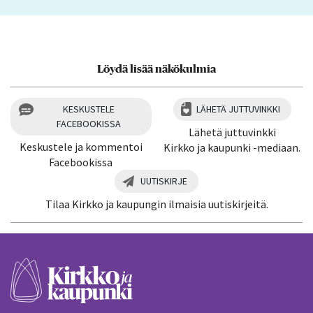
Löydä lisää näkökulmia
KESKUSTELE
LÄHETÄ JUTTUVINKKI
FACEBOOKISSA
Lähetä juttuvinkki
Keskustele ja kommentoi
Kirkko ja kaupunki -mediaan.
Facebookissa
UUTISKIRJE
Tilaa Kirkko ja kaupungin ilmaisia uutiskirjeitä.