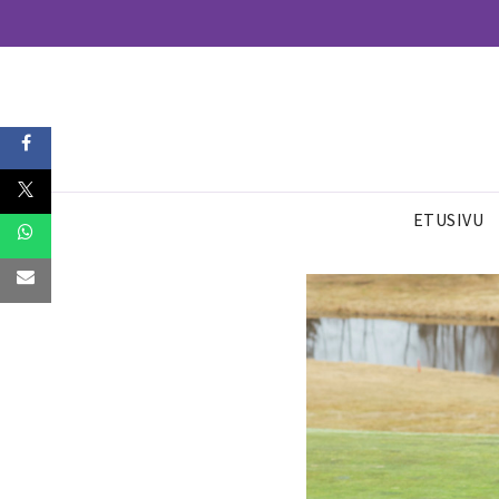
ETUSIVU