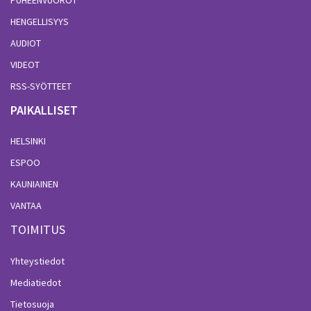
HENGELLISYYS
AUDIOT
VIDEOT
RSS-SYÖTTEET
PAIKALLISET
HELSINKI
ESPOO
KAUNIAINEN
VANTAA
TOIMITUS
Yhteystiedot
Mediatiedot
Tietosuoja