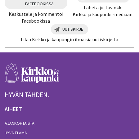
FACEBOOKISSA
Lähetä juttuvinkki
Keskustele ja kommentoi
Kirkko ja kaupunki -mediaan.
Facebookissa
UUTISKIRJE
Tilaa Kirkko ja kaupungin ilmaisia uutiskirjeitä.
HYVÄN TÄHDEN.
AIHEET
AJANKOHTAISTA
HYVÄ ELÄMÄ