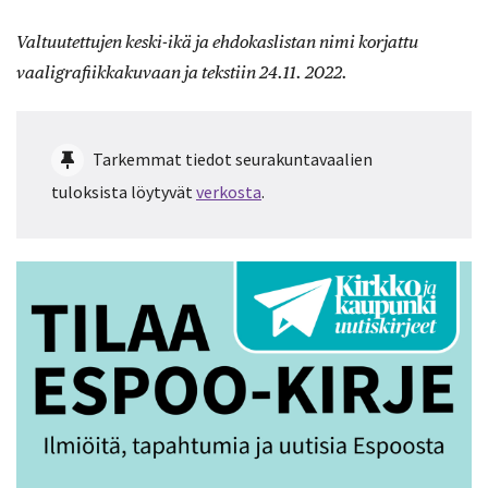
Valtuutettujen keski-ikä ja ehdokaslistan nimi korjattu
vaaligrafiikkakuvaan ja tekstiin 24.11. 2022.
Tarkemmat tiedot seurakuntavaalien
tuloksista löytyvät
verkosta
.