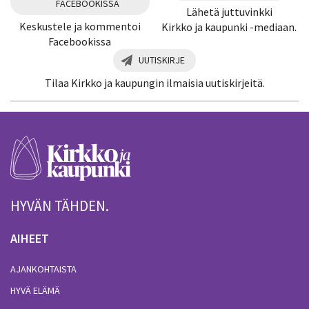
FACEBOOKISSA
Lähetä juttuvinkki
Keskustele ja kommentoi
Kirkko ja kaupunki -mediaan.
Facebookissa
UUTISKIRJE
Tilaa Kirkko ja kaupungin ilmaisia uutiskirjeitä.
HYVÄN TÄHDEN.
AIHEET
AJANKOHTAISTA
HYVÄ ELÄMÄ