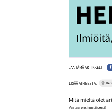
JAA TÄMÄ ARTIKKELI:
LISÄÄ AIHEESTA:
hels
Mitä mieltä olet art
Vastaa ensimmäisenä!