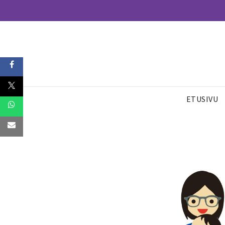
ETUSIVU