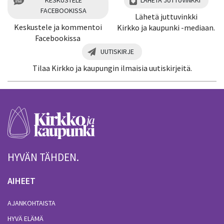
FACEBOOKISSA
Lähetä juttuvinkki
Keskustele ja kommentoi
Kirkko ja kaupunki -mediaan.
Facebookissa
UUTISKIRJE
Tilaa Kirkko ja kaupungin ilmaisia uutiskirjeitä.
HYVÄN TÄHDEN.
AIHEET
AJANKOHTAISTA
HYVÄ ELÄMÄ