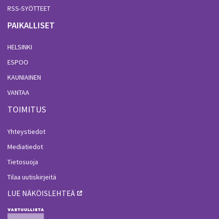
RSS-SYÖTTEET
PAIKALLISET
HELSINKI
ESPOO
KAUNIAINEN
VANTAA
TOIMITUS
Yhteystiedot
Mediatiedot
Tietosuoja
Tilaa uutiskirjeitä
LUE NÄKÖISLEHTEÄ