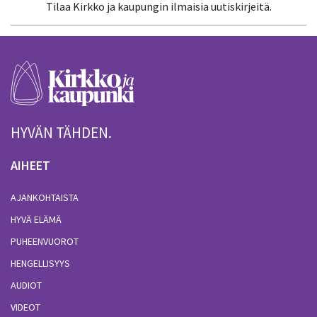
Tilaa Kirkko ja kaupungin ilmaisia uutiskirjeitä.
HYVÄN TÄHDEN.
AIHEET
AJANKOHTAISTA
HYVÄ ELÄMÄ
PUHEENVUOROT
HENGELLISYYS
AUDIOT
VIDEOT