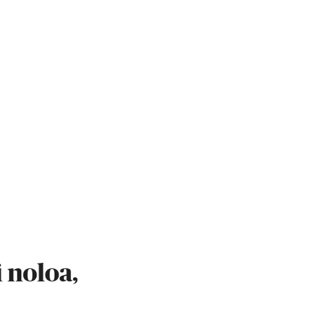
i noloa,