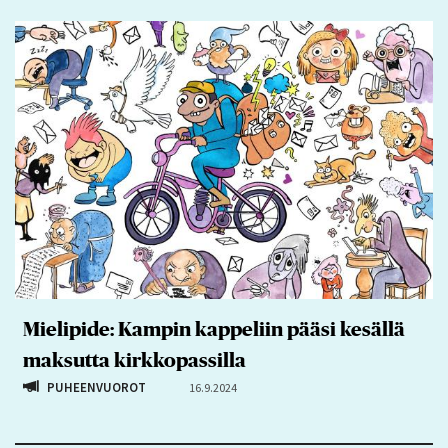
Mielipide: Kampin kappeliin pääsi kesällä
maksutta kirkkopassilla
PUHEENVUOROT
16.9.2024