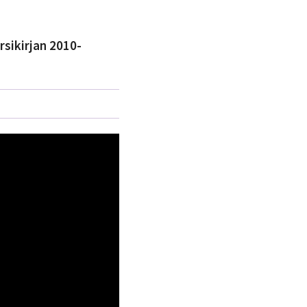
rsikirjan 2010-