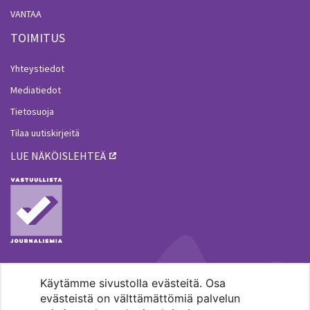
VANTAA
TOIMITUS
Yhteystiedot
Mediatiedot
Tietosuoja
Tilaa uutiskirjeitä
LUE NÄKÖISLEHTEÄ
Käytämme sivustolla evästeitä. Osa
MENOHAKU
evästeistä on välttämättömiä palvelun