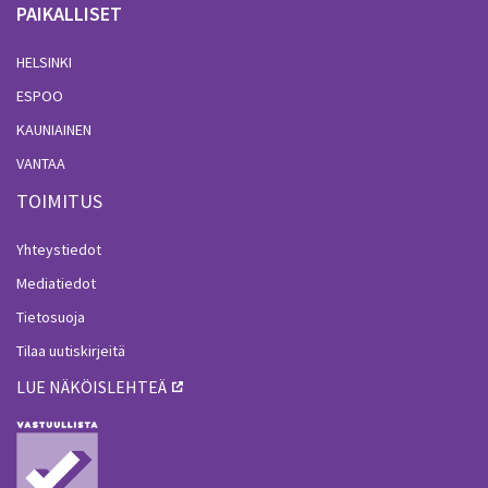
PAIKALLISET
HELSINKI
ESPOO
KAUNIAINEN
VANTAA
TOIMITUS
Yhteystiedot
Mediatiedot
Tietosuoja
Tilaa uutiskirjeitä
LUE NÄKÖISLEHTEÄ