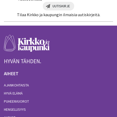
UUTISKIRJE
Tilaa Kirkko ja kaupungin ilmaisia uutiskirjeitä.
HYVÄN TÄHDEN.
AIHEET
AJANKOHTAISTA
HYVÄ ELÄMÄ
PUHEENVUOROT
HENGELLISYYS