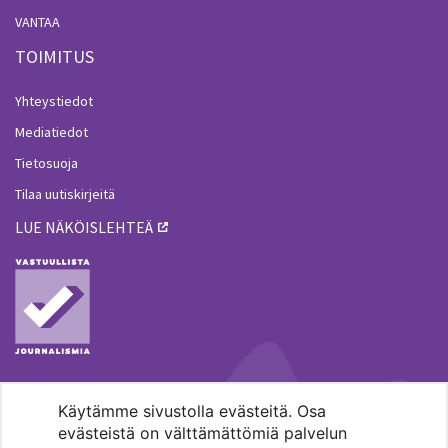
VANTAA
TOIMITUS
Yhteystiedot
Mediatiedot
Tietosuoja
Tilaa uutiskirjeitä
LUE NÄKÖISLEHTEÄ
Käytämme sivustolla evästeitä. Osa
MENOHAKU
evästeistä on välttämättömiä palvelun