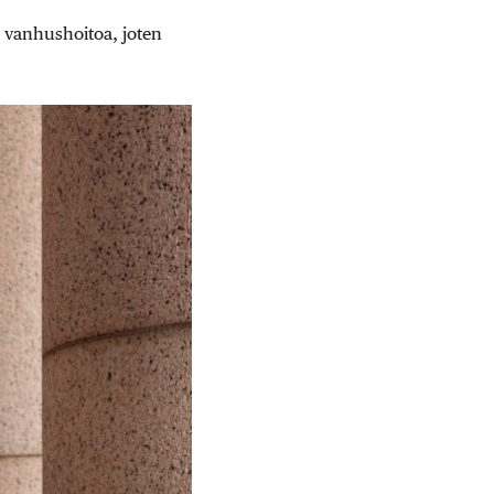
 vanhushoitoa, joten