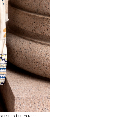
si saada potilaat mukaan