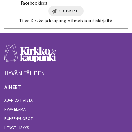
Facebookissa
UUTISKIRJE
Tilaa Kirkko ja kaupungin ilmaisia uutiskirjeitä.
HYVÄN TÄHDEN.
AIHEET
AJANKOHTAISTA
HYVÄ ELÄMÄ
PUHEENVUOROT
HENGELLISYYS