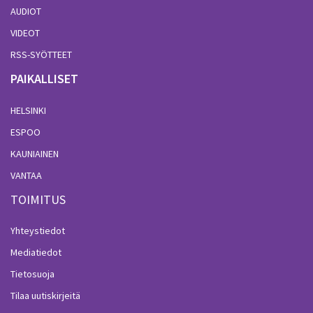
AUDIOT
VIDEOT
RSS-SYÖTTEET
PAIKALLISET
HELSINKI
ESPOO
KAUNIAINEN
VANTAA
TOIMITUS
Yhteystiedot
Mediatiedot
Tietosuoja
Tilaa uutiskirjeitä