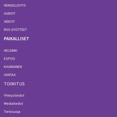
HENGELLISYYS
AUDIOT
VIDEOT
RSS-SYÖTTEET
PAIKALLISET
HELSINKI
ESPOO
KAUNIAINEN
VANTAA
TOIMITUS
Yhteystiedot
Mediatiedot
Tietosuoja