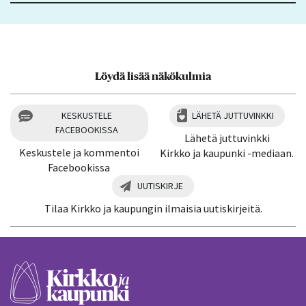
Löydä lisää näkökulmia
KESKUSTELE
LÄHETÄ JUTTUVINKKI
FACEBOOKISSA
Lähetä juttuvinkki
Keskustele ja kommentoi
Kirkko ja kaupunki -mediaan.
Facebookissa
UUTISKIRJE
Tilaa Kirkko ja kaupungin ilmaisia uutiskirjeitä.