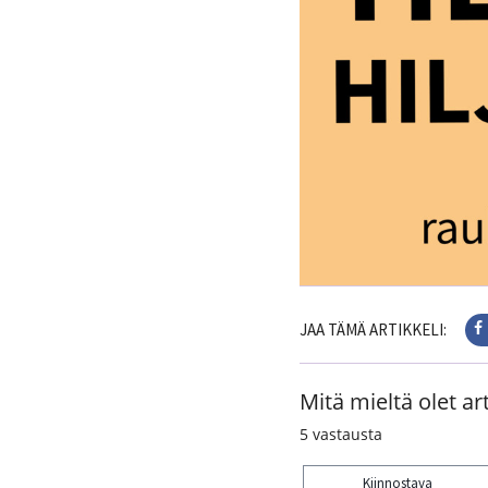
JAA TÄMÄ ARTIKKELI:
Mitä mieltä olet art
5
vastausta
Kiinnostava