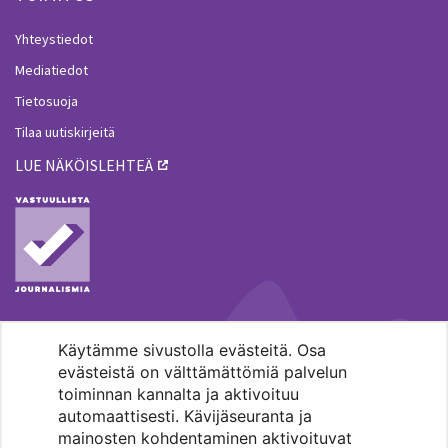
Yhteystiedot
Mediatiedot
Tietosuoja
Tilaa uutiskirjeitä
LUE NÄKÖISLEHTEÄ
Käytämme sivustolla evästeitä. Osa
MENOHAKU
evästeistä on välttämättömiä palvelun
toiminnan kannalta ja aktivoituu
automaattisesti. Kävijäseuranta ja
mainosten kohdentaminen aktivoituvat