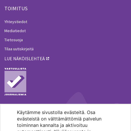
TOIMITUS
Yhteystiedot
Mediatiedot
Tietosuoja
Tilaa uutiskirjeitä
LUE NÄKÖISLEHTEÄ
Käytämme sivustolla evästeitä. Osa
MENOHAKU
evästeistä on välttämättömiä palvelun
toiminnan kannalta ja aktivoituu