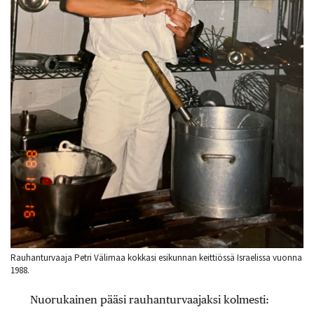
Rauhanturvaaja Petri Välimaa kokkasi esikunnan keittiössä Israelissa vuonna
1988.
Nuorukainen pääsi rauhanturvaajaksi kolmesti: