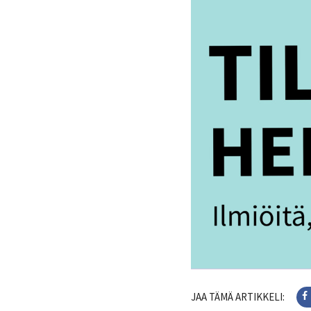
JAA TÄMÄ ARTIKKELI: