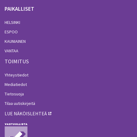
PAIKALLISET
HELSINKI
ESPOO
KAUNIAINEN
VANTAA
TOIMITUS
Yhteystiedot
Mediatiedot
Tietosuoja
Tilaa uutiskirjeitä
LUE NÄKÖISLEHTEÄ