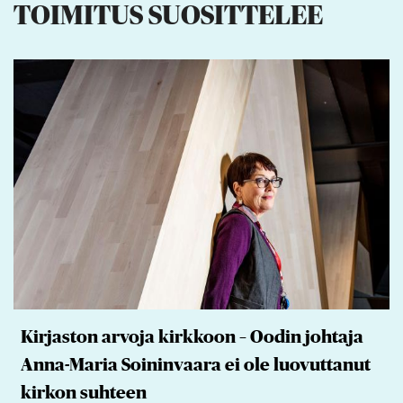
TOIMITUS SUOSITTELEE
Kirjaston arvoja kirkkoon – Oodin johtaja
Anna-Maria Soininvaara ei ole luovuttanut
kirkon suhteen