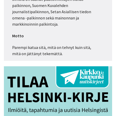
palkinnon, Suomen Kuvalehden
journalistipalkinnon, Setan Asiallisen tiedon
omena -palkinnon sekä mainonnan ja
markkinoinnin palkintoja.
Motto
Parempi katua sitä, mitä on tehnyt kuin sitä,
mitä on jättänyt tekemättä.