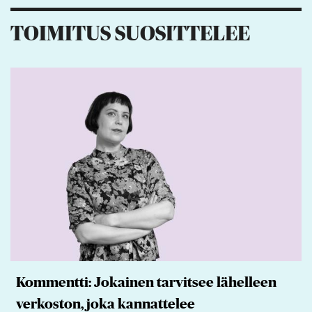
TOIMITUS SUOSITTELEE
Kommentti: Jokainen tarvitsee lähelleen
verkoston, joka kannattelee