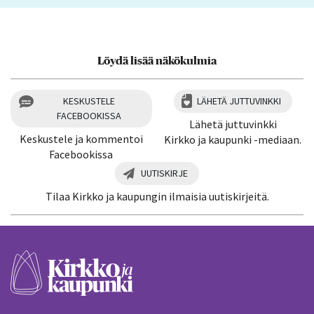
Löydä lisää näkökulmia
KESKUSTELE
LÄHETÄ JUTTUVINKKI
FACEBOOKISSA
Lähetä juttuvinkki
Keskustele ja kommentoi
Kirkko ja kaupunki -mediaan.
Facebookissa
UUTISKIRJE
Tilaa Kirkko ja kaupungin ilmaisia uutiskirjeitä.