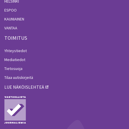
HELSINKI
ESPOO
KAUNIAINEN
VANTAA
TOIMITUS
Yhteystiedot
Mediatiedot
Tietosuoja
Tilaa uutiskirjeitä
LUE NÄKÖISLEHTEÄ