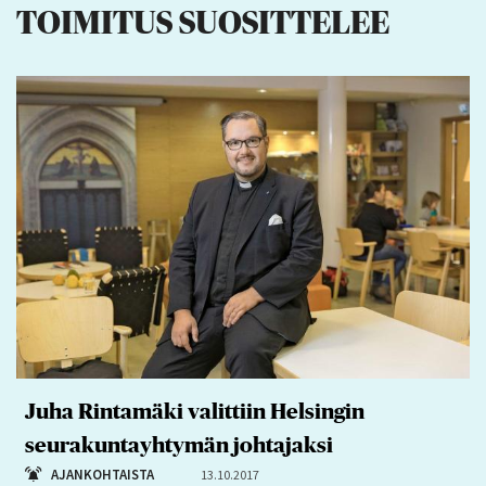
TOIMITUS SUOSITTELEE
Juha Rintamäki valittiin Helsingin
seurakuntayhtymän johtajaksi
AJANKOHTAISTA
13.10.2017