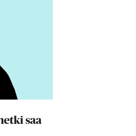
hetki saa