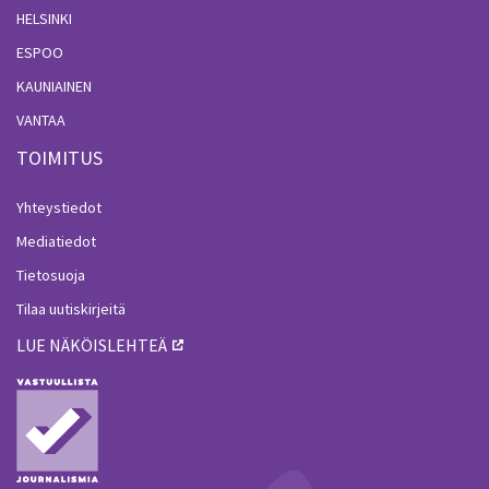
HELSINKI
ESPOO
KAUNIAINEN
VANTAA
TOIMITUS
Yhteystiedot
Mediatiedot
Tietosuoja
Tilaa uutiskirjeitä
LUE NÄKÖISLEHTEÄ