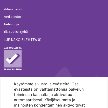
Yhteystiedot
Mediatiedot
Tietosuoja
Tilaa uutiskirjeitä
LUE NÄKÖISLEHTEÄ
Käytämme sivustolla evästeitä. Osa
MENOHAKU
evästeistä on välttämättömiä palvelun
toiminnan kannalta ja aktivoituu
automaattisesti. Kävijäseuranta ja
mainosten kohdentaminen aktivoituvat