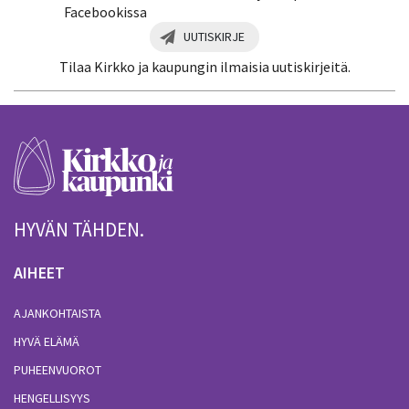
Facebookissa
UUTISKIRJE
Tilaa Kirkko ja kaupungin ilmaisia uutiskirjeitä.
HYVÄN TÄHDEN.
AIHEET
AJANKOHTAISTA
HYVÄ ELÄMÄ
PUHEENVUOROT
HENGELLISYYS