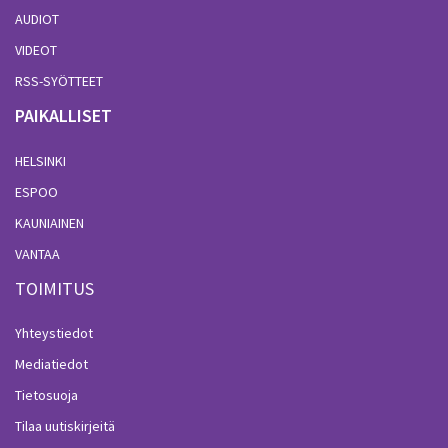
AUDIOT
VIDEOT
RSS-SYÖTTEET
PAIKALLISET
HELSINKI
ESPOO
KAUNIAINEN
VANTAA
TOIMITUS
Yhteystiedot
Mediatiedot
Tietosuoja
Tilaa uutiskirjeitä